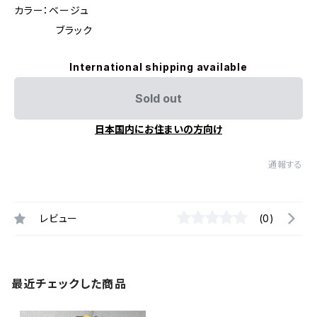
カラー：ベージュ
ブラック
International shipping available
Sold out
日本国内にお住まいの方向け
通報する
レビュー
(0)
最近チェックした商品