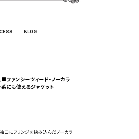
CESS
BLOG
ウム■ファンシーツィード・ノーカラ
ー系にも使えるジャケット
、袖口にフリンジを挟み込んだノーカラ