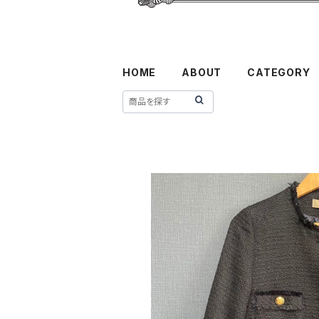
HOME
ABOUT
CATEGORY