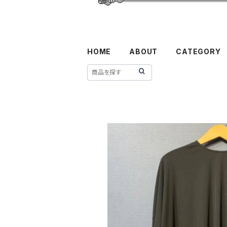
HOME
ABOUT
CATEGORY