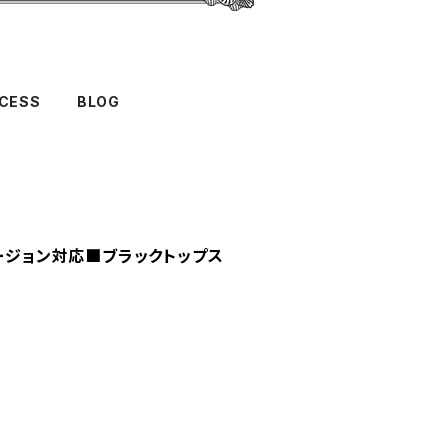
CESS
BLOG
ケージョン対応■ブラックトップス