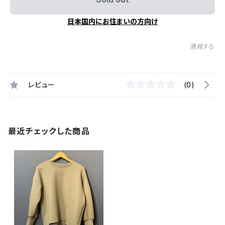
日本国内にお住まいの方向け
通報する
レビュー
(0)
最近チェックした商品