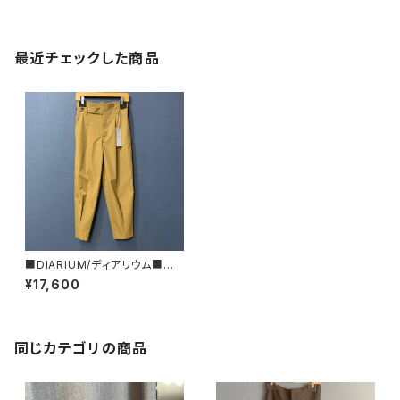
最近チェックした商品
■DIARIUM/ディアリウム■ス
パンツイル・グルカパンツ■
¥17,600
同じカテゴリの商品