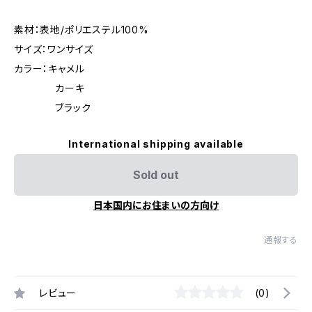
素材：表地/ポリエステル100%
サイズ：ワンサイズ
カラー：キャメル
カーキ
ブラック
International shipping available
Sold out
日本国内にお住まいの方向け
通報する
レビュー
(0)