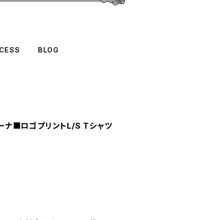
CESS
BLOG
カーナ■ロゴプリントL/S Tシャツ