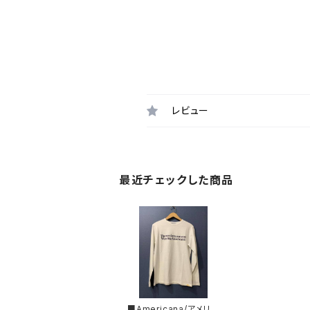
レビュー
最近チェックした商品
■Americana/アメリカ