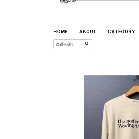
HOME
ABOUT
CATEGORY