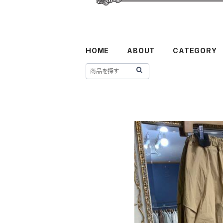
HOME
ABOUT
CATEGORY