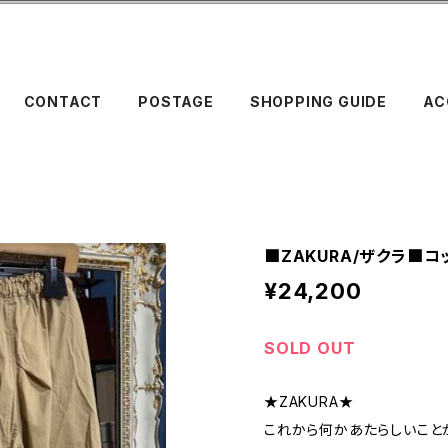
CONTACT
POSTAGE
SHOPPING GUIDE
AC
■ZAKURA/ザクラ■
¥24,200
SOLD OUT
★ZAKURA★
これから何かあたらしいこと