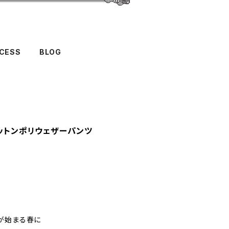
CESS
BLOG
コットンポリウェザーパンツ
が始まる春に