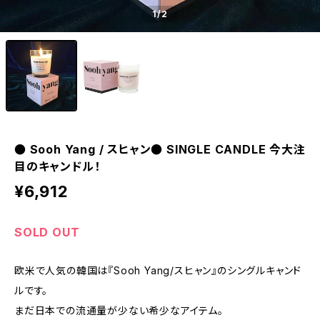
1
/2
● Sooh Yang / スヒャン● SINGLE CANDLE 今大注
目のキャンドル！
¥6,912
SOLD OUT
欧米で人気の韓国は『Sooh Yang/スヒャン』のシングルキャンド
ルです。
まだ日本での流通量が少ない希少なアイテム。