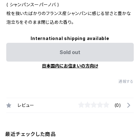
( シャンパンスーパーノバ )
栓を抜いたばかりのフランス産シャンパンに感じる甘さと豊かな
泡立ちをそのまま閉じ込めた香り。
International shipping available
Sold out
日本国内にお住まいの方向け
通報する
レビュー
(0)
最近チェックした商品