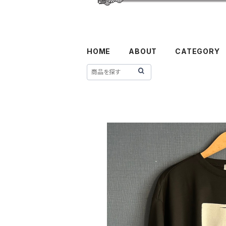
HOME
ABOUT
CATEGORY