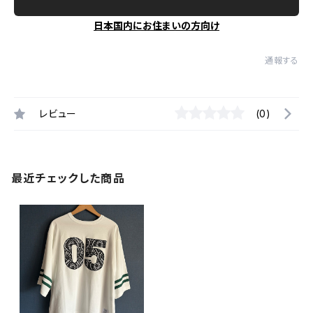
日本国内にお住まいの方向け
通報する
レビュー
(0)
最近チェックした商品