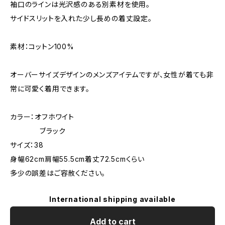
袖口のラインは光沢感のある別素材を使用。
サイドスリットを入れた少し長めの着丈設定。
素材：コットン100%
オーバーサイズデザインのメンズアイテムですが、女性が着ても非
常に可愛く着用できます。
カラー：オフホワイト
ブラック
サイズ：38
身幅62cm肩幅55.5cm着丈72.5cmくらい
多少の誤差はご容赦ください。
International shipping available
Add to cart