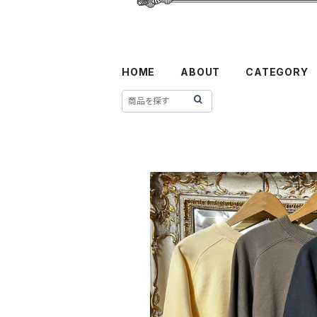
HOME
ABOUT
CATEGORY