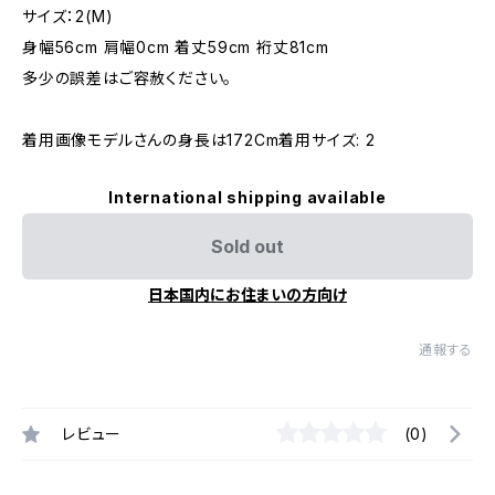
サイズ：2(M)
身幅56cm 肩幅0cm 着丈59cm 裄丈81cm
多少の誤差はご容赦ください。
着用画像モデルさんの身長は172Cm着用サイズ: 2
International shipping available
Sold out
日本国内にお住まいの方向け
通報する
レビュー
(0)