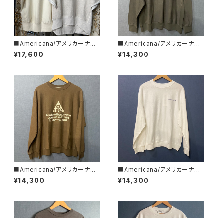
■Americana/アメリカーナ■
■Americana/アメリカーナ■
カットオフ・リバースウィーブ ■
リバースウィーブ L/S T■BRF-
¥17,600
¥14,300
BRF-802A/2■
752A/2■
■Americana/アメリカーナ■
■Americana/アメリカーナ■
リバースウィーブ L/S T■BRF-
リバースウィーブ L/S T■BRF-
¥14,300
¥14,300
752A/３■
752A/1■