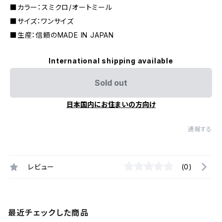
■カラー：スミクロ/オートミール
■サイズ：ワンサイズ
■生産：信頼のMADE IN JAPAN
International shipping available
Sold out
日本国内にお住まいの方向け
通報する
レビュー
(0)
最近チェックした商品