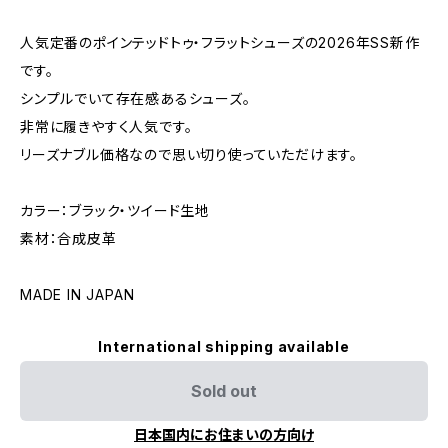
人気定番のポインテッドトゥ・フラットシューズの2026年SS新作
です。
シンプルでいて存在感あるシューズ。
非常に履きやすく人気です。
リーズナブル価格なので思い切り使っていただけます。
カラー：ブラック・ツイード生地
素材：合成皮革
MADE IN JAPAN
International shipping available
Sold out
日本国内にお住まいの方向け