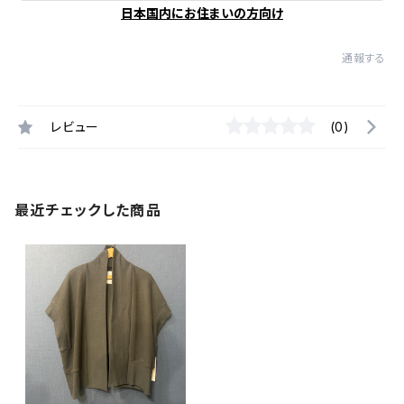
日本国内にお住まいの方向け
通報する
レビュー
(0)
最近チェックした商品