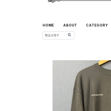
HOME
ABOUT
CATEGORY