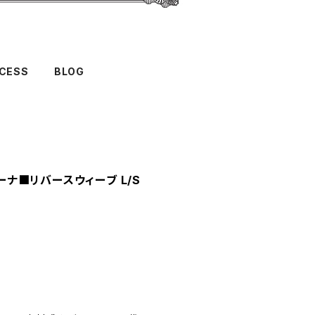
CESS
BLOG
カーナ■リバースウィーブ L/S