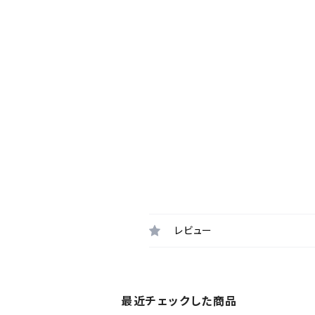
レビュー
最近チェックした商品