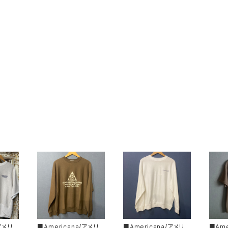
/アメリカ
■Americana/アメリカ
■Americana/アメリカ
■Ame