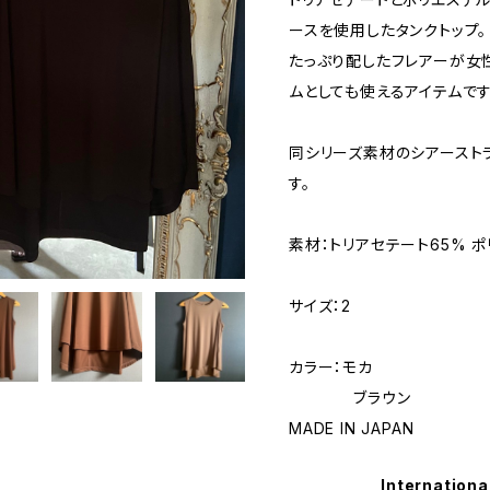
ースを使用したタンクトップ。
たっぷり配したフレアーが女性
ムとしても使えるアイテムです
同シリーズ素材のシアースト
す。
素材：トリアセテート65% ポ
サイズ：2
カラー：モカ
ブラウン
MADE IN JAPAN
Internationa