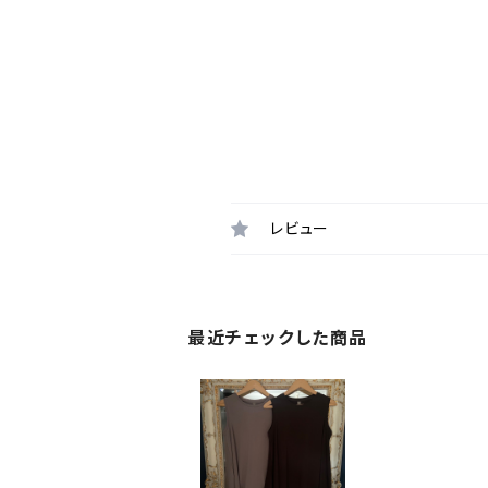
レビュー
最近チェックした商品