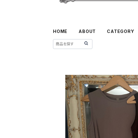
HOME
ABOUT
CATEGORY