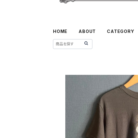
HOME
ABOUT
CATEGORY