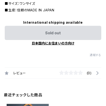
■サイズ：ワンサイズ
■生産：信頼のMADE IN JAPAN
International shipping available
Sold out
日本国内にお住まいの方向け
通報する
レビュー
(0)
最近チェックした商品