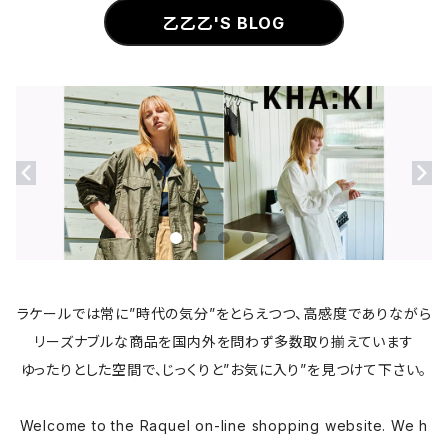
乙乙乙'S BLOG
ラケールでは常に”時代の気分”をとらえつつ、高感度でありながら
リーズナブルな商品を国内外を問わず多数取り揃えています
ゆったりとした空間で、じっくりと”お気に入り”を見つけて下さい。
Welcome to the Raquel on-line shopping website. We h