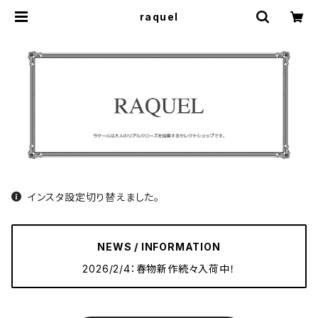
raquel
インスタ設定切り替えました。
NEWS / INFORMATION
2026/2/4：春物新作続々入荷中！